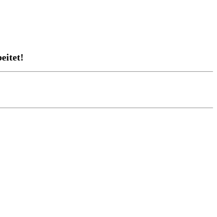
eitet!