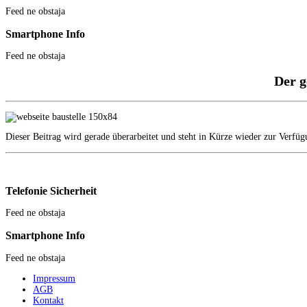
Feed ne obstaja
Smartphone
Info
Feed ne obstaja
Der g
Dieser Beitrag wird gerade überarbeitet und steht in Kürze wieder zur Verfüg
Telefonie
Sicherheit
Feed ne obstaja
Smartphone
Info
Feed ne obstaja
Impressum
AGB
Kontakt